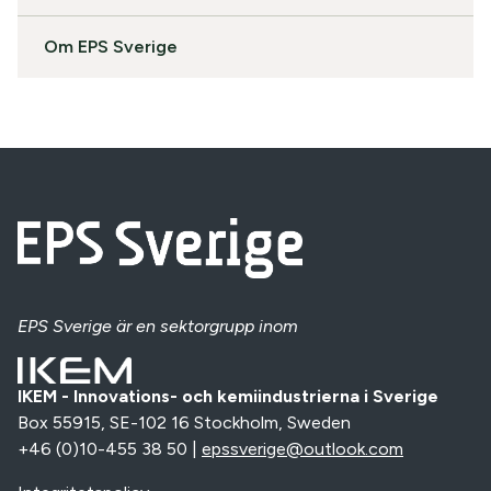
Om EPS Sverige
EPS Sverige
är en sektorgrupp inom
IKEM - Innovations- och kemiindustrierna i Sverige
Box 55915, SE-102 16 Stockholm, Sweden
+46 (0)10-455 38 50 |
epssverige@outlook.com