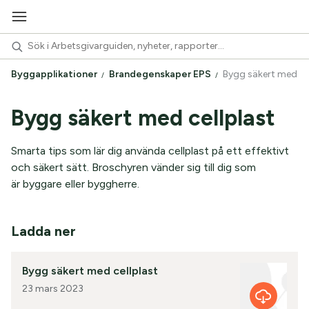
Byggapplikationer
Brandegenskaper EPS
Bygg säkert med ce
Bygg säkert med cellplast
Smarta tips som lär dig använda cellplast på ett effektivt
och säkert sätt. Broschyren vänder sig till dig som
är byggare eller byggherre.
Ladda ner
Bygg säkert med cellplast
23 mars 2023