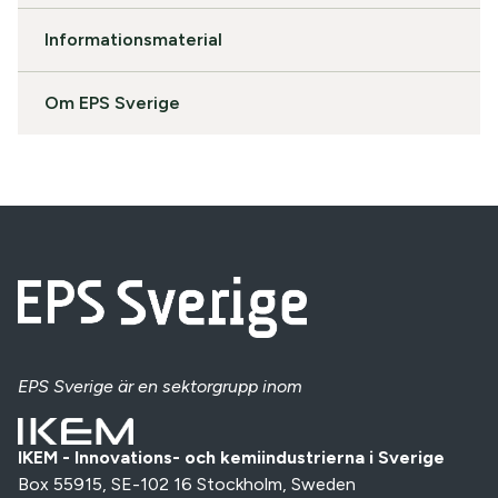
Informationsmaterial
Om EPS Sverige
EPS Sverige
är en sektorgrupp inom
IKEM - Innovations- och kemiindustrierna i Sverige
Box 55915, SE-102 16 Stockholm, Sweden