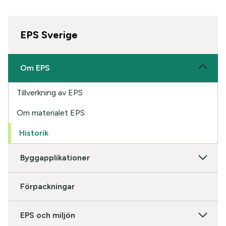
EPS Sverige
Om EPS
Tillverkning av EPS
Om materialet EPS
Historik
Byggapplikationer
Förpackningar
EPS och miljön