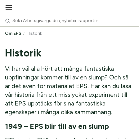
Om EPS
Historik
Historik
Vi har väl alla hört att många fantastiska
uppfinningar kommer till av en slump? Och så
är det även för materialet EPS. Här kan du läsa
vår historia från ett misslyckat experiment till
att EPS upptäcks för sina fantastiska
egenskaper i många olika sammanhang.
1949 – EPS blir till av en slump