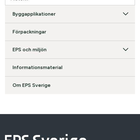
Byggapplikationer
Förpackningar
EPS och miljön
Informationsmaterial
Om EPS Sverige