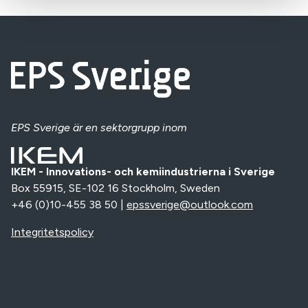
EPS Sverige
är en sektorgrupp inom
IKEM - Innovations- och kemiindustrierna i Sverige
Box 55915, SE-102 16 Stockholm, Sweden
+46 (0)10-455 38 50 |
epssverige@outlook.com
Integritetspolicy