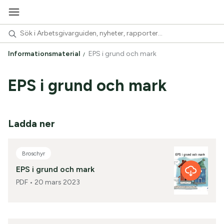
Informationsmaterial
EPS i grund och mark
EPS i grund och mark
Ladda ner
Broschyr
EPS i grund och mark
PDF •
20 mars 2023