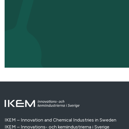
IKEM – Innovation and Chemical Industries in Sweden
IKEM – Innovations- och kemiindustrierna i Sverige