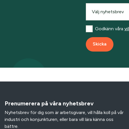
Välj nyhetsbrev
Godkänn våra
vi
Skicka
Prenumerera på våra nyhetsbrev
Nyhetsbrev för dig som är arbetsgivare, vill hålla koll på vår
industri och konjunkturen, eller bara vill lära känna oss
bättre.