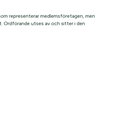
som representerar medlemsföretagen, men
t. Ordförande utses av och sitter i den