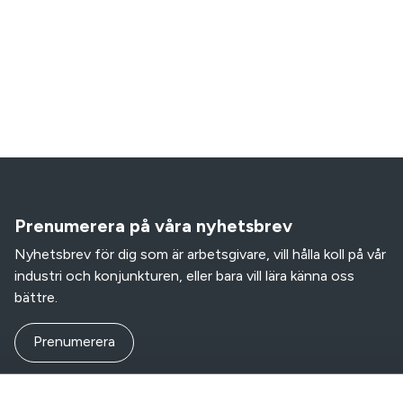
Prenumerera på våra nyhetsbrev
Nyhetsbrev för dig som är arbetsgivare, vill hålla koll på vår
industri och konjunkturen, eller bara vill lära känna oss
bättre.
Prenumerera