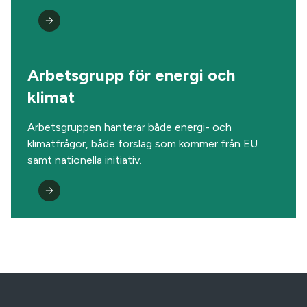
Arbetsgrupp för energi och
klimat
Arbetsgruppen hanterar både energi- och
klimatfrågor, både förslag som kommer från EU
samt nationella initiativ.