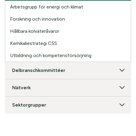
Arbetsgrupp för energi och klimat
Forskning och innovation
Hållbara kolväteråvaror
Kemikaliestrategi CSS
Utbildning och kompetensförsörjning
Delbranschkommittéer
Nätverk
Sektorgrupper