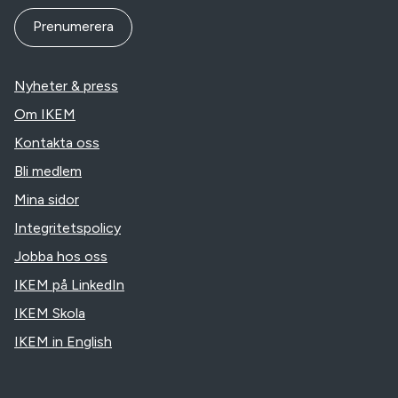
Prenumerera
Nyheter & press
Om IKEM
Kontakta oss
Bli medlem
Mina sidor
Integritetspolicy
Jobba hos oss
IKEM på LinkedIn
IKEM Skola
IKEM in English