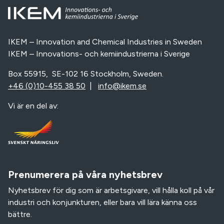
IKEM – Innovation and Chemical Industries in Sweden
IKEM – Innovations- och kemiindustrierna i Sverige
Box 55915, SE-102 16 Stockholm, Sweden.
+46 (0)10-455 38 50
|
info@ikem.se
Vi är en del av:
Prenumerera på våra nyhetsbrev
Nyhetsbrev för dig som är arbetsgivare, vill hålla koll på vår
industri och konjunkturen, eller bara vill lära känna oss
bättre.