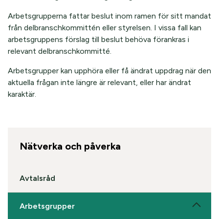
Arbetsgrupperna fattar beslut inom ramen för sitt mandat
från delbranschkommittén eller styrelsen. I vissa fall kan
arbetsgruppens förslag till beslut behöva förankras i
relevant delbranschkommitté.
Arbetsgrupper kan upphöra eller få ändrat uppdrag när den
aktuella frågan inte längre är relevant, eller har ändrat
karaktär.
Nätverka och påverka
Avtalsråd
Arbetsgrupper