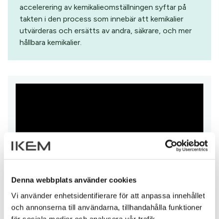
accelerering av kemikalieomställningen syftar på
takten i den process som innebär att kemikalier
utvärderas och ersätts av andra, säkrare, och mer
hållbara kemikalier.
Denna webbplats använder cookies
Vi använder enhetsidentifierare för att anpassa innehållet
och annonserna till användarna, tillhandahålla funktioner
för sociala medier och analysera vår trafik.