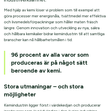
Med hjälp av kemi löser vi problem som till exempel att
göra processer mer energisnåla, tvättmedel mer effektiva
och livsmedelsförpackningar som håller maten fräsch
längre. Genom innovation och utveckling av nya, säkra
och hållbara kemikalier bidrar kemiindustrin till att samtliga
branscher kan nå hållbarhetsmålen i tid.
96 procent av alla varor som
produceras är på något sätt
beroende av kemi.
Stora utmaningar – och stora
möjligheter
Kemiindustrin ligger först i värdekedjan och producerar