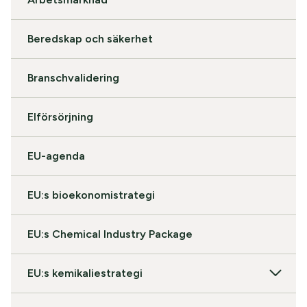
Beredskap och säkerhet
Branschvalidering
Elförsörjning
EU-agenda
EU:s bioekonomistrategi
EU:s Chemical Industry Package
EU:s kemikaliestrategi