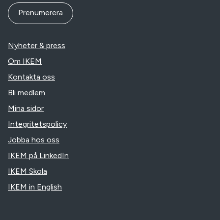
Prenumerera
Nyheter & press
Om IKEM
Kontakta oss
Bli medlem
Mina sidor
Integritetspolicy
Jobba hos oss
IKEM på LinkedIn
IKEM Skola
IKEM in English