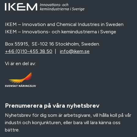
IKEM – Innovation and Chemical Industries in Sweden
IKEM – Innovations- och kemiindustrierna i Sverige
Box 55915, SE-102 16 Stockholm, Sweden.
+46 (0)10-455 38 50
|
info@ikem.se
Vi är en del av:
Prenumerera på våra nyhetsbrev
Nyhetsbrev för dig som är arbetsgivare, vill hålla koll på vår
industri och konjunkturen, eller bara vill lära känna oss
bättre.