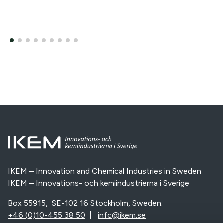
IKEM – Innovation and Chemical Industries in Sweden
IKEM – Innovations- och kemiindustrierna i Sverige
Box 55915, SE-102 16 Stockholm, Sweden.
+46 (0)10-455 38 50
|
info@ikem.se