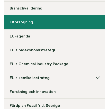
Branschvalidering
Elförsörjning
EU-agenda
EU:s bioekonomistrategi
EU:s Chemical Industry Package
EU:s kemikaliestrategi
Forskning och innovation
Färdplan Fossilfritt Sverige