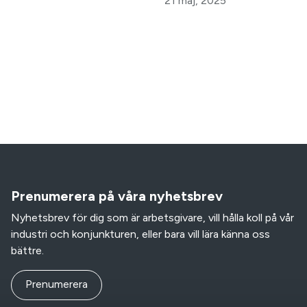
21 maj, 2025
Prenumerera på våra nyhetsbrev
Nyhetsbrev för dig som är arbetsgivare, vill hålla koll på vår
industri och konjunkturen, eller bara vill lära känna oss
bättre.
Prenumerera