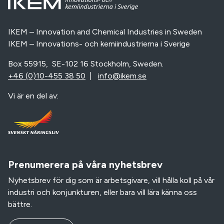
IKEM – Innovation and Chemical Industries in Sweden
IKEM – Innovations- och kemiindustrierna i Sverige
Box 55915, SE-102 16 Stockholm, Sweden.
+46 (0)10-455 38 50
|
info@ikem.se
Vi är en del av:
Prenumerera på våra nyhetsbrev
Nyhetsbrev för dig som är arbetsgivare, vill hålla koll på vår
industri och konjunkturen, eller bara vill lära känna oss
bättre.