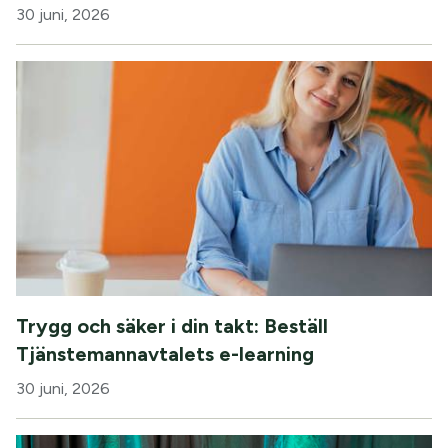
30 juni, 2026
Trygg och säker i din takt: Beställ
Tjänstemannavtalets e-learning
30 juni, 2026