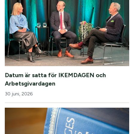
Datum är satta för IKEMDAGEN och
Arbetsgivardagen
30 juni, 2026