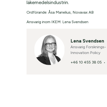
läkemedelsindustrin.
Ordförande: Åsa Manelius, Novavax AB
Ansvarig inom IKEM: Lena Svendsen
Lena Svendsen
Ansvarig Forsknings-
Innovation Policy
+46 10 455 38 05