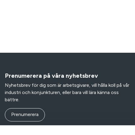
Prenumerera på våra nyhetsbrev
Nyhetsbrev för dig som är arbetsgivare, vill hålla koll på vår
industri och konjunkturen, eller bara vill lära känna oss
bättre.
Prenumerera