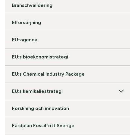
Branschvalidering
Elförsörjning
EU-agenda
EU:s bioekonomistrategi
EU:s Chemical Industry Package
EU:s kemikaliestrategi
Forskning och innovation
Färdplan Fossilfritt Sverige