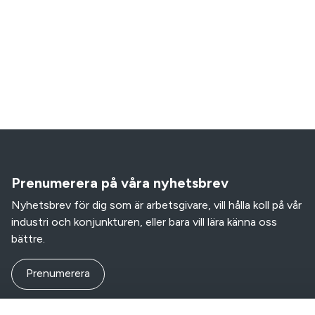
Prenumerera på våra nyhetsbrev
Nyhetsbrev för dig som är arbetsgivare, vill hålla koll på vår
industri och konjunkturen, eller bara vill lära känna oss
bättre.
Prenumerera