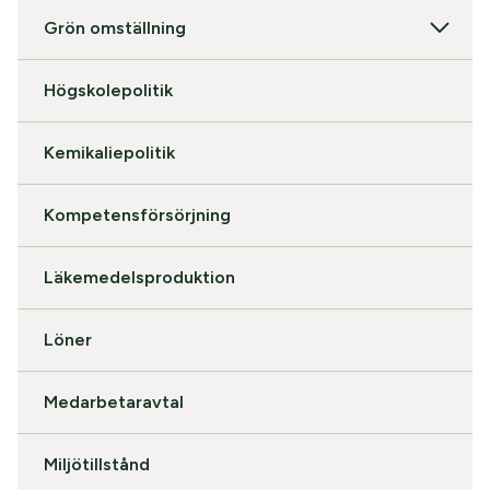
Grön omställning
Högskolepolitik
Kemikaliepolitik
Kompetensförsörjning
Läkemedelsproduktion
Löner
Medarbetaravtal
Miljötillstånd