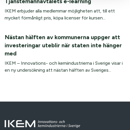
Tjänstemannavtalets e-learning
IKEM erbjuder alla medlemmar möjligheten att, till ett
mycket förmånligt pris, köpa licenser för kursen...
Nästan hälften av kommunerna uppger att
investeringar uteblir när staten inte hänger
med
IKEM – Innovations- och kemiindustrierna i Sverige visar i
en ny undersökning att nästan hälften av Sveriges...