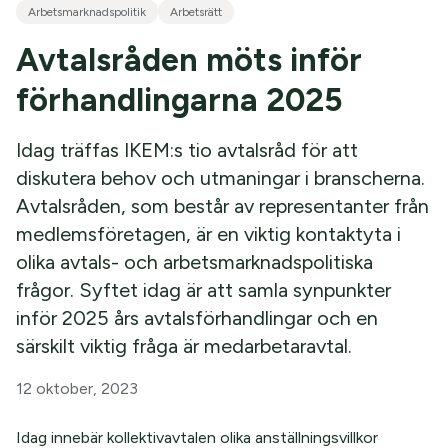
Arbetsmarknadspolitik
Arbetsrätt
Avtalsråden möts inför
förhandlingarna 2025
Idag träffas IKEM:s tio avtalsråd för att
diskutera behov och utmaningar i branscherna.
Avtalsråden, som består av representanter från
medlemsföretagen, är en viktig kontaktyta i
olika avtals- och arbetsmarknadspolitiska
frågor. Syftet idag är att samla synpunkter
inför 2025 års avtalsförhandlingar och en
särskilt viktig fråga är medarbetaravtal.
12 oktober, 2023
Idag innebär kollektivavtalen olika anställningsvillkor