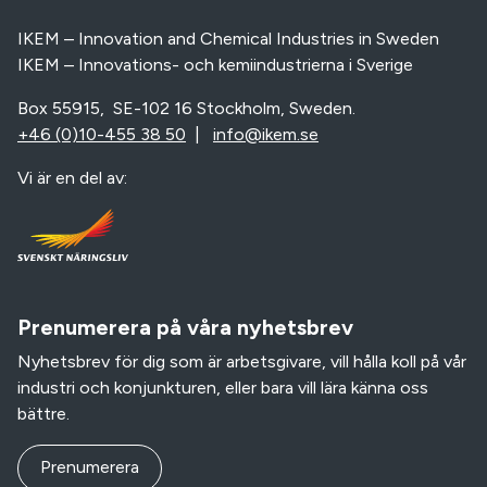
IKEM – Innovation and Chemical Industries in Sweden
IKEM – Innovations- och kemiindustrierna i Sverige
Box 55915, SE-102 16 Stockholm, Sweden.
+46 (0)10-455 38 50
|
info@ikem.se
Vi är en del av:
Prenumerera på våra nyhetsbrev
Nyhetsbrev för dig som är arbetsgivare, vill hålla koll på vår
industri och konjunkturen, eller bara vill lära känna oss
bättre.
Prenumerera