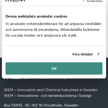
Logga in
Bli medlem
Denna webbplats använder cookies
Vi använder enhetsidentifierare för att anpassa innehållet
och annonserna till användarna, tillhandahålla funktioner
för sociala medier och analysera vår trafik.
Visa detaljer
OK
IKEM – Innovation and Chemical Industries in Sweden
IKEM – Innovations- och kemiindustrierna i Sverige
Box 55915, SE-102 16 Stockholm, Sweden.