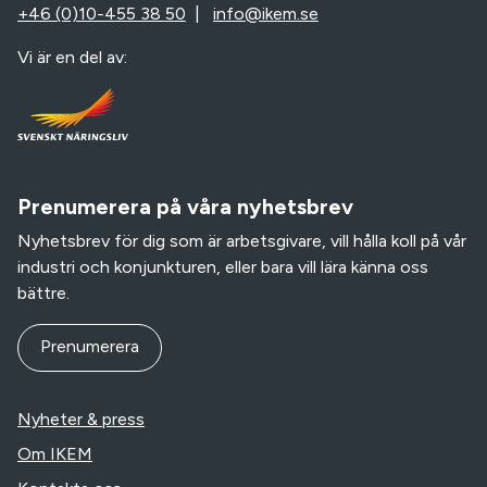
+46 (0)10-455 38 50
|
info@ikem.se
Vi är en del av:
Prenumerera på våra nyhetsbrev
Nyhetsbrev för dig som är arbetsgivare, vill hålla koll på vår
industri och konjunkturen, eller bara vill lära känna oss
bättre.
Prenumerera
Nyheter & press
Om IKEM