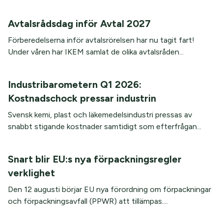
Avtalsrådsdag inför Avtal 2027
Förberedelserna inför avtalsrörelsen har nu tagit fart!
Under våren har IKEM samlat de olika avtalsråden...
Industribarometern Q1 2026:
Kostnadschock pressar industrin
Svensk kemi, plast och läkemedelsindustri pressas av
snabbt stigande kostnader samtidigt som efterfrågan...
Snart blir EU:s nya förpackningsregler
verklighet
Den 12 augusti börjar EU nya förordning om förpackningar
och förpackningsavfall (PPWR) att tillämpas....