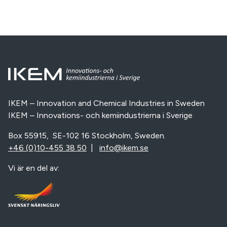
IKEM – Innovation and Chemical Industries in Sweden
IKEM – Innovations- och kemiindustrierna i Sverige
Box 55915, SE-102 16 Stockholm, Sweden.
+46 (0)10-455 38 50
|
info@ikem.se
Vi är en del av: