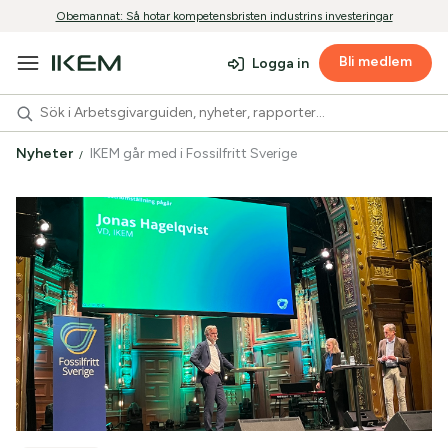
Obemannat: Så hotar kompetensbristen industrins investeringar
Bli medlem
Logga in
Nyheter
IKEM går med i Fossilfritt Sverige