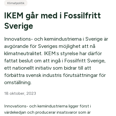
Klimatpolitik
IKEM går med i Fossilfritt
Sverige
Innovations- och kemiindustrierna i Sverige är
avgörande för Sveriges möjlighet att nå
klimatneutralitet. IKEM:s styrelse har därför
fattat beslut om att ingå i Fossilfritt Sverige,
ett nationellt initiativ som bidrar till att
förbättra svensk industris förutsättningar för
omställning.
18 oktober, 2023
Innovations- och kemiindustrierna ligger först i
värdekedjan och producerar insatsvaror som är