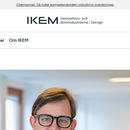
Obemannat: Så hotar kompetensbristen industrins investeringar
ar
Om IKEM