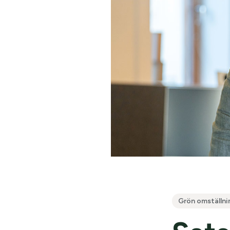
Grön omställni