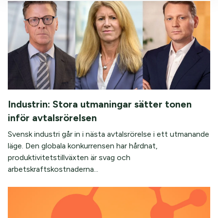
Industrin: Stora utmaningar sätter tonen
inför avtalsrörelsen
Svensk industri går in i nästa avtalsrörelse i ett utmanande
läge. Den globala konkurrensen har hårdnat,
produktivitetstillväxten är svag och
arbetskraftskostnaderna...