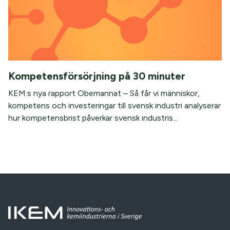
Kompetensförsörjning på 30 minuter
KEM:s nya rapport Obemannat – Så får vi människor,
kompetens och investeringar till svensk industri analyserar
hur kompetensbrist påverkar svensk industris...