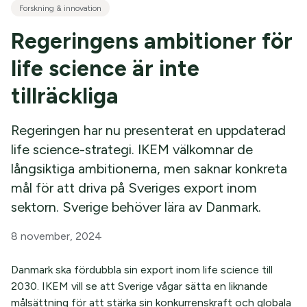
Forskning & innovation
Regeringens ambitioner för
life science är inte
tillräckliga
Regeringen har nu presenterat en uppdaterad
life science-strategi. IKEM välkomnar de
långsiktiga ambitionerna, men saknar konkreta
mål för att driva på Sveriges export inom
sektorn. Sverige behöver lära av Danmark.
8 november, 2024
Danmark ska fördubbla sin export inom life science till
2030. IKEM vill se att Sverige vågar sätta en liknande
målsättning för att stärka sin konkurrenskraft och globala