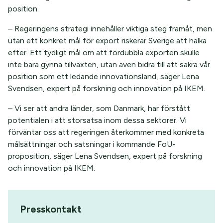
position.
– Regeringens strategi innehåller viktiga steg framåt, men
utan ett konkret mål för export riskerar Sverige att halka
efter. Ett tydligt mål om att fördubbla exporten skulle
inte bara gynna tillväxten, utan även bidra till att säkra vår
position som ett ledande innovationsland, säger Lena
Svendsen, expert på forskning och innovation på IKEM.
– Vi ser att andra länder, som Danmark, har förstått
potentialen i att storsatsa inom dessa sektorer. Vi
förväntar oss att regeringen återkommer med konkreta
målsättningar och satsningar i kommande FoU-
proposition, säger Lena Svendsen, expert på forskning
och innovation på IKEM.
Presskontakt