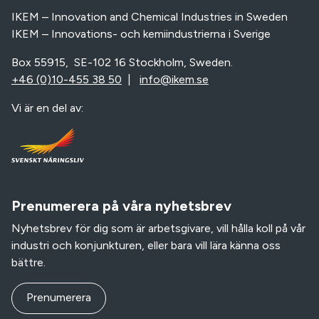
IKEM – Innovation and Chemical Industries in Sweden
IKEM – Innovations- och kemiindustrierna i Sverige
Box 55915, SE-102 16 Stockholm, Sweden.
+46 (0)10-455 38 50
|
info@ikem.se
Vi är en del av:
Prenumerera på våra nyhetsbrev
Nyhetsbrev för dig som är arbetsgivare, vill hålla koll på vår
industri och konjunkturen, eller bara vill lära känna oss
bättre.
Prenumerera