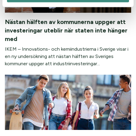
Nästan hälften av kommunerna uppger att
investeringar uteblir när staten inte hänger
med
IKEM – Innovations- och kemiindustrierna i Sverige visar i
en ny undersökning att nästan hälften av Sveriges
kommuner uppger att industriinvesteringar...