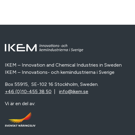
IKEM – Innovation and Chemical Industries in Sweden
IKEM – Innovations- och kemiindustrierna i Sverige
Box 55915, SE-102 16 Stockholm, Sweden.
+46 (0)10-455 38 50
|
info@ikem.se
Vi är en del av: