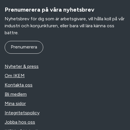
Prenumerera på våra nyhetsbrev
Nyhetsbrev för dig som är arbetsgivare, vill hålla koll på vår
industri och konjunkturen, eller bara vill lära känna oss
bättre.
Prenumerera
Nyheter & press
Om IKEM
Kontakta oss
Bli medlem
Mina sidor
Integritetspolicy
Jobba hos oss