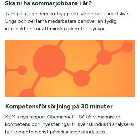
Ska ni ha sommarjobbare i år?
Tänk på att ge dem en trygg och säker start i arbetslivet.
Unga och oerfarna medarbetare behöver en tydlig
introduktion för att minska risken för olyckor...
Kompetensförsörjning på 30 minuter
KEM:s nya rapport Obemannat – Så får vi människor,
kompetens och investeringar till svensk industri analyserar
hur kompetensbrist påverkar svensk industris...