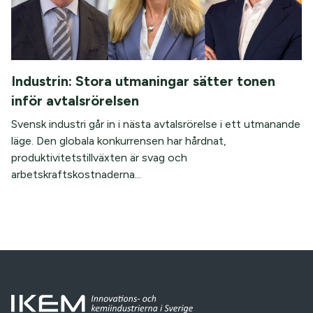
Industrin: Stora utmaningar sätter tonen
inför avtalsrörelsen
Svensk industri går in i nästa avtalsrörelse i ett utmanande
läge. Den globala konkurrensen har hårdnat,
produktivitetstillväxten är svag och
arbetskraftskostnaderna...