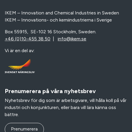
IKEM – Innovation and Chemical Industries in Sweden
IKEM – Innovations- och kemiindustrierna i Sverige
Box 55915, SE-102 16 Stockholm, Sweden.
+46 (0)10-455 38 50
|
info@ikem.se
Vi är en del av:
Prenumerera på våra nyhetsbrev
Nyhetsbrev för dig som är arbetsgivare, vill hålla koll på vår
industri och konjunkturen, eller bara vill lära känna oss
bättre.
Prenumerera