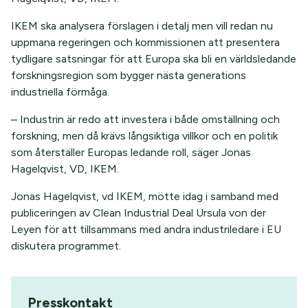
IKEM ska analysera förslagen i detalj men vill redan nu
uppmana regeringen och kommissionen att presentera
tydligare satsningar för att Europa ska bli en världsledande
forskningsregion som bygger nästa generations
industriella förmåga.
– Industrin är redo att investera i både omställning och
forskning, men då krävs långsiktiga villkor och en politik
som återställer Europas ledande roll, säger Jonas
Hagelqvist, VD, IKEM.
Jonas Hagelqvist, vd IKEM, mötte idag i samband med
publiceringen av Clean Industrial Deal Ursula von der
Leyen för att tillsammans med andra industriledare i EU
diskutera programmet.
Presskontakt