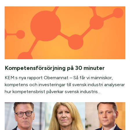
Kompetensförsörjning på 30 minuter
KEM:s nya rapport Obemannat – Så får vi människor,
kompetens och investeringar till svensk industri analyserar
hur kompetensbrist påverkar svensk industris...