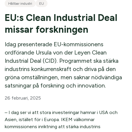
Hållbar industri
EU
EU:s Clean Industrial Deal
missar forskningen
Idag presenterade EU-kommissionens
ordförande Ursula von der Leyen Clean
Industrial Deal (CID). Programmet ska stärka
industrins konkurrenskraft och driva på den
gröna omställningen, men saknar nödvändiga
satsningar på forskning och innovation.
26 februari, 2025
– I dag ser vi att stora investeringar hamnar i USA och
Asien, istället för i Europa. IKEM välkomnar
kommissionens inriktning att stärka industrins