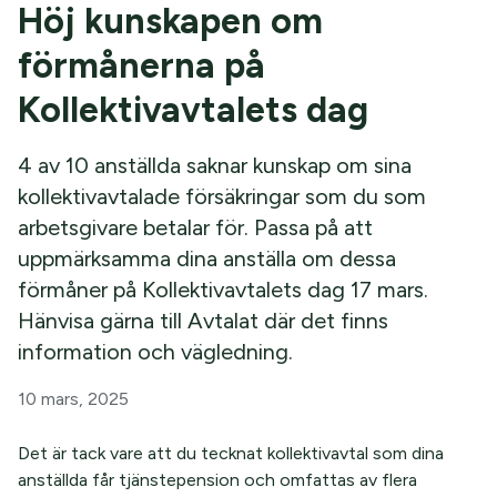
Höj kunskapen om
förmånerna på
Kollektivavtalets dag
4 av 10 anställda saknar kunskap om sina
kollektivavtalade försäkringar som du som
arbetsgivare betalar för. Passa på att
uppmärksamma dina anställa om dessa
förmåner på Kollektivavtalets dag 17 mars.
Hänvisa gärna till Avtalat där det finns
information och vägledning.
10 mars, 2025
Det är tack vare att du tecknat kollektivavtal som dina
anställda får tjänstepension och omfattas av flera