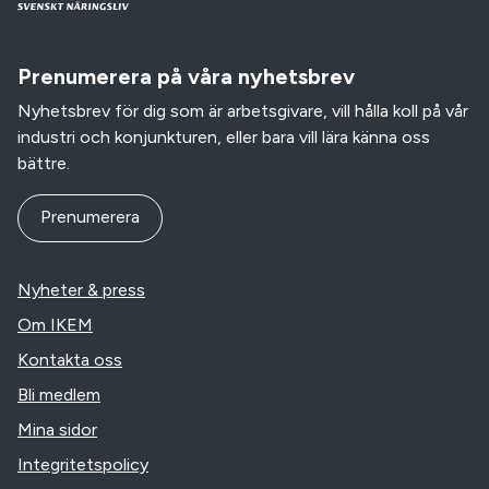
Prenumerera på våra nyhetsbrev
Nyhetsbrev för dig som är arbetsgivare, vill hålla koll på vår
industri och konjunkturen, eller bara vill lära känna oss
bättre.
Prenumerera
Nyheter & press
Om IKEM
Kontakta oss
Bli medlem
Mina sidor
Integritetspolicy