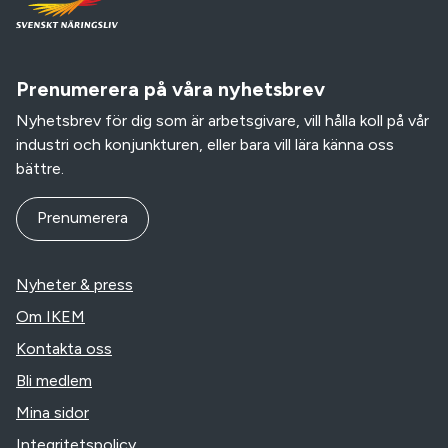
Prenumerera på våra nyhetsbrev
Nyhetsbrev för dig som är arbetsgivare, vill hålla koll på vår
industri och konjunkturen, eller bara vill lära känna oss
bättre.
Prenumerera
Nyheter & press
Om IKEM
Kontakta oss
Bli medlem
Mina sidor
Integritetspolicy