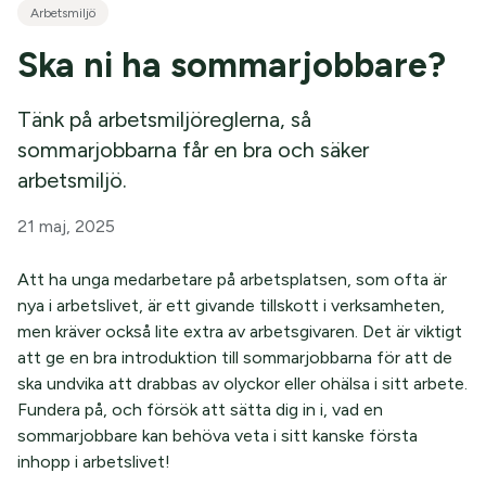
Arbetsmiljö
Ska ni ha sommarjobbare?
Tänk på arbetsmiljöreglerna, så
sommarjobbarna får en bra och säker
arbetsmiljö.
21 maj, 2025
Att ha unga medarbetare på arbetsplatsen, som ofta är
nya i arbetslivet, är ett givande tillskott i verksamheten,
men kräver också lite extra av arbetsgivaren. Det är viktigt
att ge en bra introduktion till sommarjobbarna för att de
ska undvika att drabbas av olyckor eller ohälsa i sitt arbete.
Fundera på, och försök att sätta dig in i, vad en
sommarjobbare kan behöva veta i sitt kanske första
inhopp i arbetslivet!