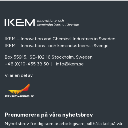
IKEM – Innovation and Chemical Industries in Sweden
IKEM – Innovations- och kemiindustrierna i Sverige
Box 55915, SE-102 16 Stockholm, Sweden.
+46 (0)10-455 38 50
|
info@ikem.se
Vi är en del av:
Prenumerera på våra nyhetsbrev
Nyhetsbrev för dig som är arbetsgivare, vill hålla koll på vår