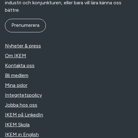
industri och konjunkturen, eller bara vill lära känna oss
bättre.
Prenumerera
Nyheter & press
Om IKEM
Kontakta oss
Bli medlem
Mina sidor
Integritetspolicy
Jobba hos oss
IKEM på LinkedIn
IKEM Skola
IKEM in English