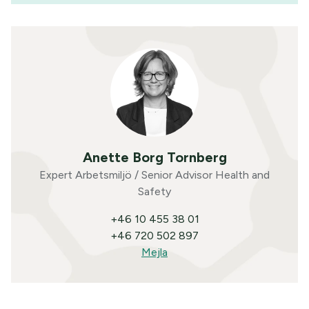
Anette Borg Tornberg
Expert Arbetsmiljö / Senior Advisor Health and
Safety
+46 10 455 38 01
+46 720 502 897
Mejla