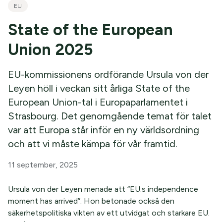
EU
State of the European
Union 2025
EU-kommissionens ordförande Ursula von der
Leyen höll i veckan sitt årliga State of the
European Union-tal i Europaparlamentet i
Strasbourg. Det genomgående temat för talet
var att Europa står inför en ny världsordning
och att vi måste kämpa för vår framtid.
11 september, 2025
Ursula von der Leyen menade att “EU:s independence
moment has arrived”. Hon betonade också den
säkerhetspolitiska vikten av ett utvidgat och starkare EU.