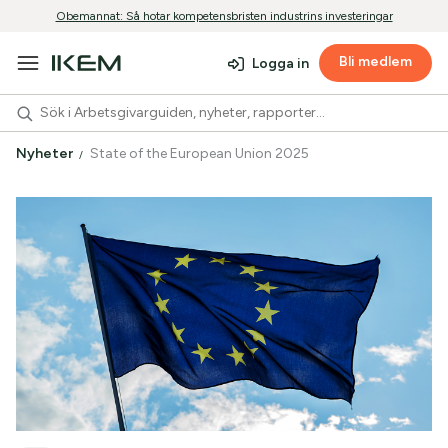
Obemannat: Så hotar kompetensbristen industrins investeringar
Bli medlem
Logga in
Nyheter
State of the European Union 2025