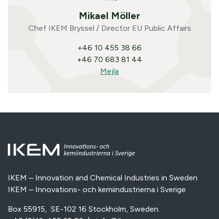
Mikael Möller
Chef IKEM Bryssel / Director EU Public Affairs
+46 10 455 38 66
+46 70 683 81 44
Mejla
IKEM – Innovation and Chemical Industries in Sweden
IKEM – Innovations- och kemiindustrierna i Sverige
Box 55915, SE-102 16 Stockholm, Sweden.