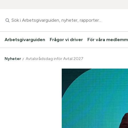
Arbetsgivarguiden
Frågor vi driver
För våra medlemm
Nyheter
Avtalsrådsdag inför Avtal 2027