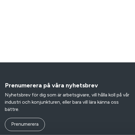
Prenumerera på våra nyhetsbrev
Nyhetsbrev för dig som är arbetsgivare, vill hålla koll på vår
industri och konjunkturen, eller bara vill lära känna oss
bättre.
Prenumerera