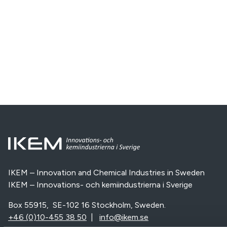
IKEM – Innovation and Chemical Industries in Sweden
IKEM – Innovations- och kemiindustrierna i Sverige
Box 55915, SE-102 16 Stockholm, Sweden.
+46 (0)10-455 38 50
|
info@ikem.se