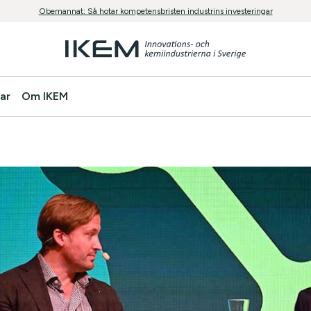
Obemannat: Så hotar kompetensbristen industrins investeringar
ar
Om IKEM