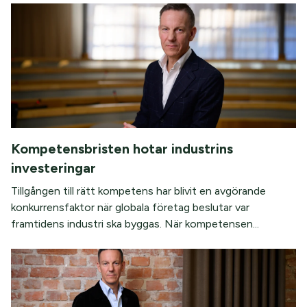
Kompetensbristen hotar industrins
investeringar
Tillgången till rätt kompetens har blivit en avgörande
konkurrensfaktor när globala företag beslutar var
framtidens industri ska byggas. När kompetensen...