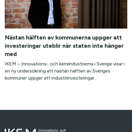
Nästan hälften av kommunerna uppger att
investeringar uteblir när staten inte hänger
med
IKEM – Innovations- och kemiindustrierna i Sverige visar i
en ny undersökning att nästan hälften av Sveriges
kommuner uppger att industriinvesteringar...