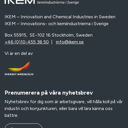
IKEM – Innovation and Chemical Industries in Sweden
IKEM – Innovations- och kemiindustrierna i Sverige
Box 55915, SE-102 16 Stockholm, Sweden.
+46 (0)10-455 38 50
|
info@ikem.se
Vi är en del av:
Prenumerera på våra nyhetsbrev
Nyhetsbrev för dig som är arbetsgivare, vill hålla koll på vår
industri och konjunkturen, eller bara vill lära känna oss
bättre.