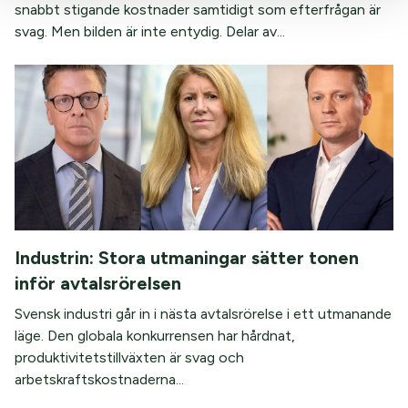
snabbt stigande kostnader samtidigt som efterfrågan är
svag. Men bilden är inte entydig. Delar av...
Industrin: Stora utmaningar sätter tonen
inför avtalsrörelsen
Svensk industri går in i nästa avtalsrörelse i ett utmanande
läge. Den globala konkurrensen har hårdnat,
produktivitetstillväxten är svag och
arbetskraftskostnaderna...