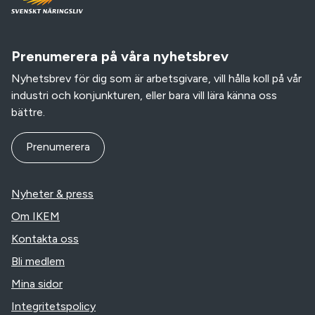
Prenumerera på våra nyhetsbrev
Nyhetsbrev för dig som är arbetsgivare, vill hålla koll på vår
industri och konjunkturen, eller bara vill lära känna oss
bättre.
Prenumerera
Nyheter & press
Om IKEM
Kontakta oss
Bli medlem
Mina sidor
Integritetspolicy