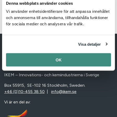
Denna webbplats använder cookies
Vi använder enhetsidentifierare för att anpassa innehållet
och annonserna till användarna, tillhandahålla funktioner
för sociala medier och analysera vår trafik.
Visa detaljer
OK
IKEM – Innovation and Chemical Industries in Sweden
IKEM – Innovations- och kemiindustrierna i Sverige
Box 55915, SE-102 16 Stockholm, Sweden.
+46 (0)10-455 38 50
|
info@ikem.se
Vi är en del av: