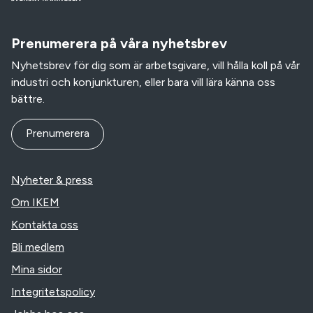
Prenumerera på våra nyhetsbrev
Nyhetsbrev för dig som är arbetsgivare, vill hålla koll på vår
industri och konjunkturen, eller bara vill lära känna oss
bättre.
Prenumerera
Nyheter & press
Om IKEM
Kontakta oss
Bli medlem
Mina sidor
Integritetspolicy