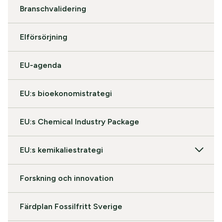
Branschvalidering
Elförsörjning
EU-agenda
EU:s bioekonomistrategi
EU:s Chemical Industry Package
EU:s kemikaliestrategi
Forskning och innovation
Färdplan Fossilfritt Sverige