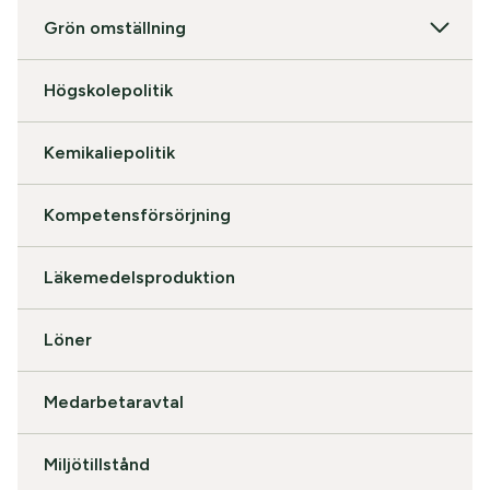
Grön omställning
Högskolepolitik
Kemikaliepolitik
Kompetensförsörjning
Läkemedelsproduktion
Löner
Medarbetaravtal
Miljötillstånd