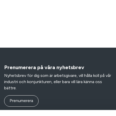
Prenumerera på våra nyhetsbrev
Nyhetsbrev för dig som är arbetsgivare, vill hålla koll på vår
industri och konjunkturen, eller bara vill lära känna oss
bättre.
Prenumerera