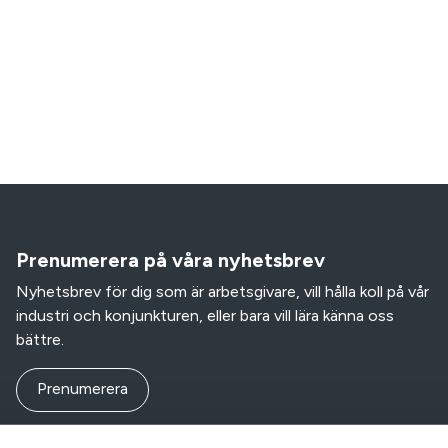
Prenumerera på våra nyhetsbrev
Nyhetsbrev för dig som är arbetsgivare, vill hålla koll på vår
industri och konjunkturen, eller bara vill lära känna oss
bättre.
Prenumerera