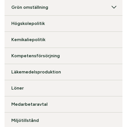
Grön omställning
Högskolepolitik
Kemikaliepolitik
Kompetensförsörjning
Läkemedelsproduktion
Löner
Medarbetaravtal
Miljötillstånd