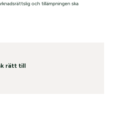
rknadsrättslig och tillämpningen ska
rätt till