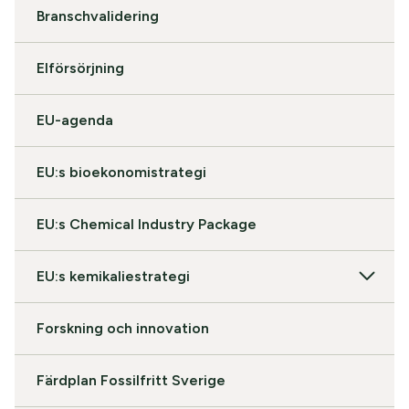
Branschvalidering
Elförsörjning
EU-agenda
EU:s bioekonomistrategi
EU:s Chemical Industry Package
EU:s kemikaliestrategi
Forskning och innovation
Färdplan Fossilfritt Sverige