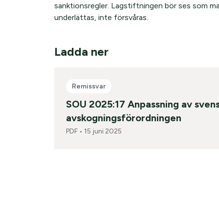
sanktionsregler. Lagstiftningen bör ses som ma
underlättas, inte försvåras.
Ladda ner
Remissvar
SOU 2025:17 Anpassning av svensk 
avskogningsförordningen
PDF •
15 juni 2025