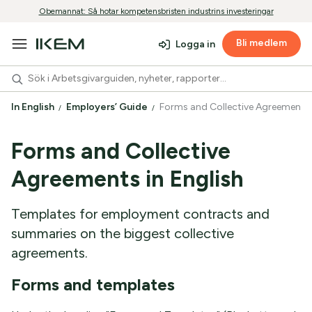
Obemannat: Så hotar kompetensbristen industrins investeringar
Bli medlem
Logga in
In English
Employers’ Guide
Forms and Collective Agreements
Forms and Collective
Agreements in English
Templates for employment contracts and
summaries on the biggest collective
agreements.
Forms and templates