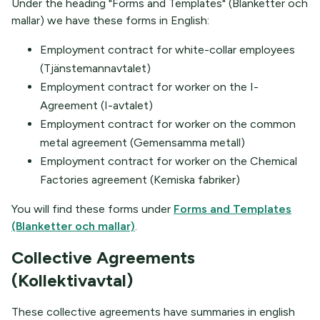
Under the heading "Forms and Templates" (Blanketter och
mallar) we have these forms in English:
Employment contract for white-collar employees
(Tjänstemannavtalet)
Employment contract for worker on the I-
Agreement (I-avtalet)
Employment contract for worker on the common
metal agreement (Gemensamma metall)
Employment contract for worker on the Chemical
Factories agreement (Kemiska fabriker)
You will find these forms under
Forms and Templates
(Blanketter och mallar)
.
Collective Agreements
(Kollektivavtal)
These collective agreements have summaries in english