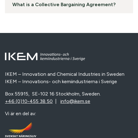
What is a Collective Bargaining Agreement?
IKEM – Innovation and Chemical Industries in Sweden
IKEM – Innovations- och kemiindustrierna i Sverige
Box 55915, SE-102 16 Stockholm, Sweden.
+46 (0)10-455 38 50
|
info@ikem.se
Vi är en del av: