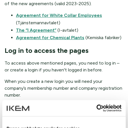
of the new agreements (valid 2023-2025).
Agreement for White Collar Employees
(Tjänstemannavtalet)
The “I Agreement”
(I-avtalet)
Agreement for Chemical Plants
(Kemiska fabriker)
Log in to access the pages
To access above mentioned pages, you need to log in –
or create a login if you haven't logged in before.
When you create a new login you will need your
company’s membership number and company registration
number.
Log in or Create a login here