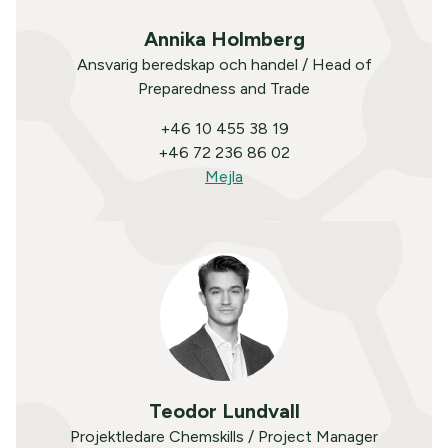
Annika Holmberg
Ansvarig beredskap och handel / Head of
Preparedness and Trade
+46 10 455 38 19
+46 72 236 86 02
Mejla
Teodor Lundvall
Projektledare Chemskills / Project Manager