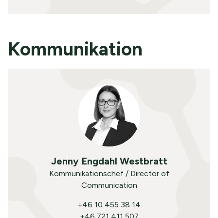
Kommunikation
Jenny Engdahl Westbratt
Kommunikationschef / Director of
Communication
+46 10 455 38 14
+46 721 411 507