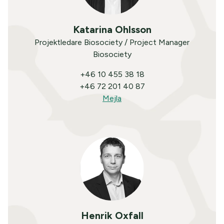
Katarina Ohlsson
Projektledare Biosociety / Project Manager
Biosociety
+46 10 455 38 18
+46 72 201 40 87
Mejla
Henrik Oxfall