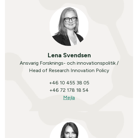
Lena Svendsen
Ansvarig Forsknings- och innovationspolitik /
Head of Research Innovation Policy
+46 10 455 38 05
+46 72 178 18 54
Mejla