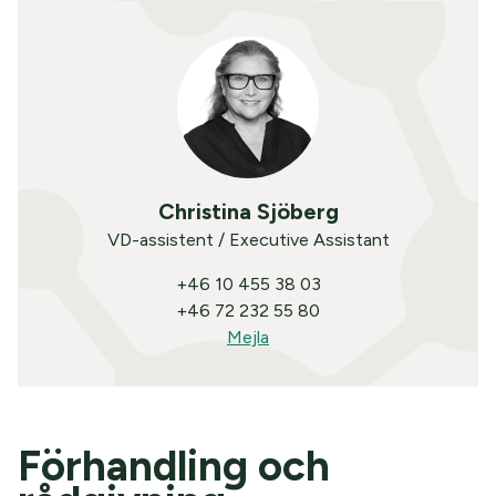
Christina Sjöberg
VD-assistent / Executive Assistant
+46 10 455 38 03
+46 72 232 55 80
Mejla
Förhandling och