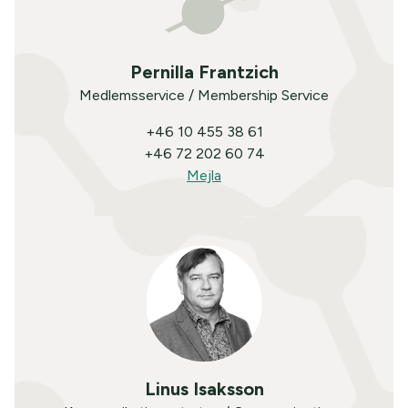
Pernilla Frantzich
Medlemsservice / Membership Service
+46 10 455 38 61
+46 72 202 60 74
Mejla
Linus Isaksson