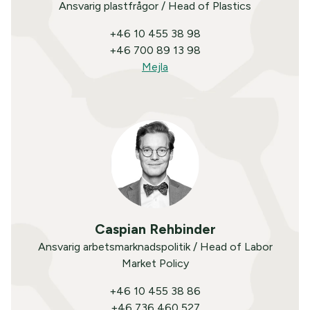
Ansvarig plastfrågor / Head of Plastics
+46 10 455 38 98
+46 700 89 13 98
Mejla
Caspian Rehbinder
Ansvarig arbetsmarknadspolitik / Head of Labor
Market Policy
+46 10 455 38 86
+46 736 460 527