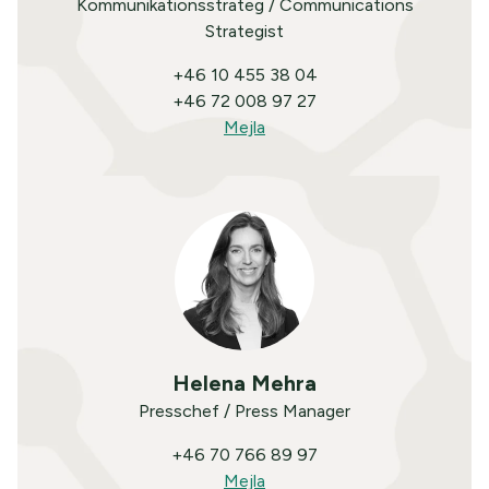
Kommunikationsstrateg / Communications
Strategist
+46 10 455 38 04
+46 72 008 97 27
Mejla
Helena Mehra
Presschef / Press Manager
+46 70 766 89 97
Mejla