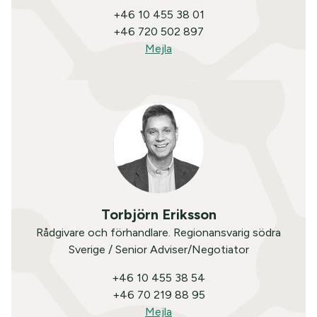
+46 10 455 38 01
+46 720 502 897
Mejla
Torbjörn Eriksson
Rådgivare och förhandlare. Regionansvarig södra
Sverige / Senior Adviser/Negotiator
+46 10 455 38 54
+46 70 219 88 95
Mejla