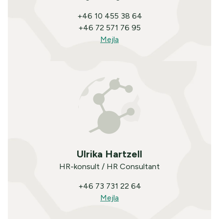
+46 10 455 38 64
+46 72 571 76 95
Mejla
Ulrika Hartzell
HR-konsult / HR Consultant
+46 73 731 22 64
Mejla