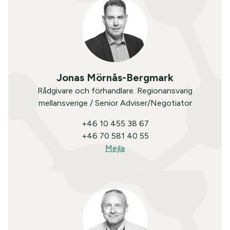
Jonas Mörnås-Bergmark
Rådgivare och förhandlare. Regionansvarig
mellansverige / Senior Adviser/Negotiator
+46 10 455 38 67
+46 70 581 40 55
Mejla