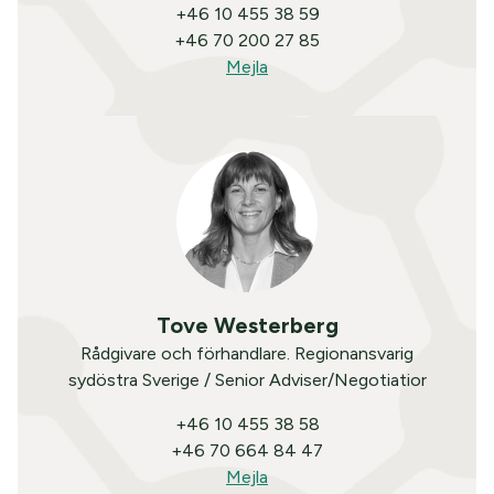
+46 10 455 38 59
+46 70 200 27 85
Mejla
Tove Westerberg
Rådgivare och förhandlare. Regionansvarig
sydöstra Sverige / Senior Adviser/Negotiatior
+46 10 455 38 58
+46 70 664 84 47
Mejla