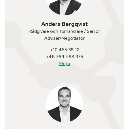
Anders Bergqvist
Rådgivare och förhandlare / Senior
Adviser/Negotiator
+10 455 38 12
+46 769 468 375
Mejla