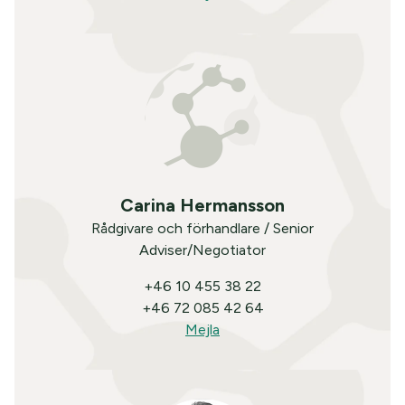
Carina Hermansson
Rådgivare och förhandlare / Senior
Adviser/Negotiator
+46 10 455 38 22
+46 72 085 42 64
Mejla