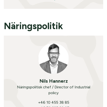
Näringspolitik
Nils Hannerz
Näringspolitisk chef / Director of Industrial
policy
+46 10 455 38 85