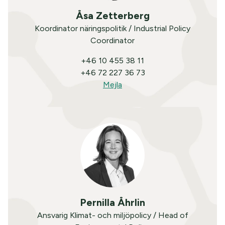
Åsa Zetterberg
Koordinator näringspolitik / Industrial Policy
Coordinator
+46 10 455 38 11
+46 72 227 36 73
Mejla
Pernilla Åhrlin
Ansvarig Klimat- och miljöpolicy / Head of