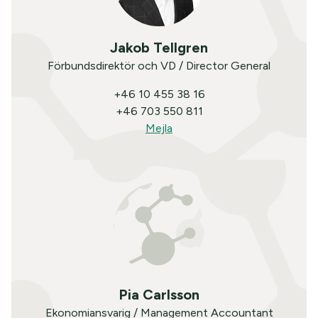
Jakob Tellgren
Förbundsdirektör och VD / Director General
+46 10 455 38 16
+46 703 550 811
Mejla
Pia Carlsson
Ekonomiansvarig / Management Accountant