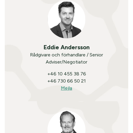
Eddie Andersson
Rådgivare och förhandlare / Senior
Adviser/Negotiator
+46 10 455 38 76
+46 730 66 50 21
Mejla