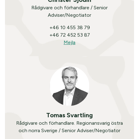
Rådgivare och förhandlare / Senior
Adviser/Negotiator
+46 10 455 38 79
+46 72 452 53 87
Mejla
Tomas Svartling
Rådgivare och förhandlare. Regionansvarig östra
och norra Sverige / Senior Adviser/Negotiator