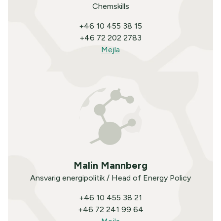
Chemskills
+46 10 455 38 15
+46 72 202 2783
Mejla
Malin Mannberg
Ansvarig energipolitik / Head of Energy Policy
+46 10 455 38 21
+46 72 241 99 64