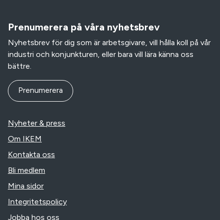
Prenumerera på våra nyhetsbrev
Nyhetsbrev för dig som är arbetsgivare, vill hålla koll på vår
industri och konjunkturen, eller bara vill lära känna oss
bättre.
Prenumerera
Nyheter & press
Om IKEM
Kontakta oss
Bli medlem
Mina sidor
Integritetspolicy
Jobba hos oss