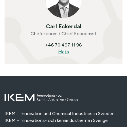
Carl Eckerdal
Chefekonom / Chief Economist
+46 70 497 11 98
Mejla
IKEM – Innovation and Chemical Industries in Sweden
IKEM – Innovations- och kemiindustrierna i Sverige