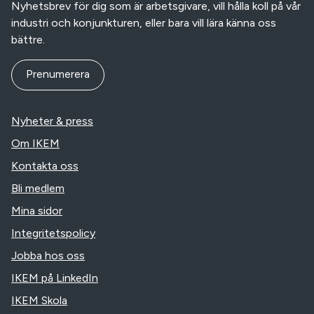
Nyhetsbrev för dig som är arbetsgivare, vill hålla koll på vår
industri och konjunkturen, eller bara vill lära känna oss
bättre.
Prenumerera
Nyheter & press
Om IKEM
Kontakta oss
Bli medlem
Mina sidor
Integritetspolicy
Jobba hos oss
IKEM på LinkedIn
IKEM Skola