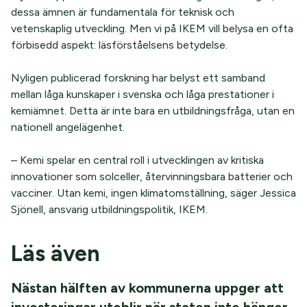
dessa ämnen är fundamentala för teknisk och
vetenskaplig utveckling. Men vi på IKEM vill belysa en ofta
förbisedd aspekt: läsförståelsens betydelse.
Nyligen publicerad forskning har belyst ett samband
mellan låga kunskaper i svenska och låga prestationer i
kemiämnet. Detta är inte bara en utbildningsfråga, utan en
nationell angelägenhet.
– Kemi spelar en central roll i utvecklingen av kritiska
innovationer som solceller, återvinningsbara batterier och
vacciner. Utan kemi, ingen klimatomställning, säger Jessica
Sjönell, ansvarig utbildningspolitik, IKEM.
Läs även
Nästan hälften av kommunerna uppger att