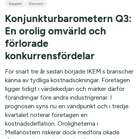
Rapport
Ekonomi
Konjunkturbarometern Q3:
En orolig omvärld och
förlorade
konkurrensfördelar
För snart tre år sedan började IKEM:s branscher
känna av tydliga kostnadsökningar. Företagen
ligger tidigt i värdekedjan och märker därför
förändringar före andra industrigrenar. I
prognosen syns nu en vändpunkt och i tredje
kvartalet noterar företagen en
kostnadsdeflation. Oroligheterna i
Mellanöstern riskerar dock medföra ökade