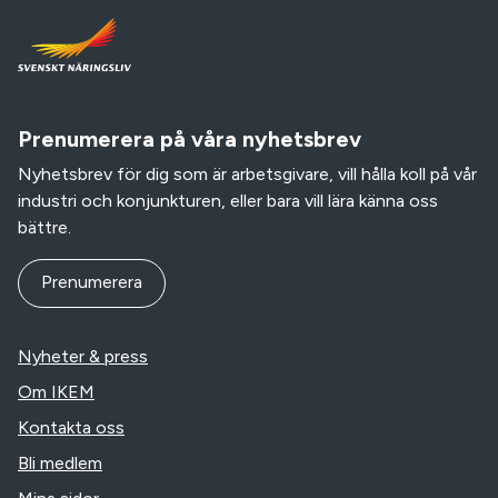
Prenumerera på våra nyhetsbrev
Nyhetsbrev för dig som är arbetsgivare, vill hålla koll på vår
industri och konjunkturen, eller bara vill lära känna oss
bättre.
Prenumerera
Nyheter & press
Om IKEM
Kontakta oss
Bli medlem