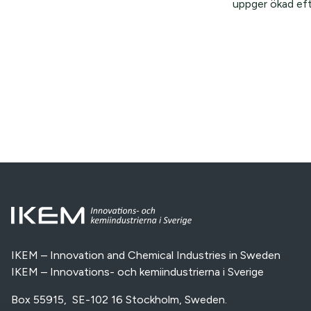
uppger ökad efte
IKEM – Innovation and Chemical Industries in Sweden
IKEM – Innovations- och kemiindustrierna i Sverige
Box 55915, SE-102 16 Stockholm, Sweden.