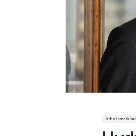
Arbetsmarknad