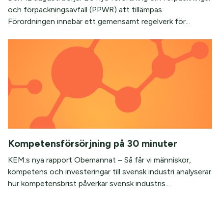
och förpackningsavfall (PPWR) att tillämpas.
Förordningen innebär ett gemensamt regelverk för...
Kompetensförsörjning på 30 minuter
KEM:s nya rapport Obemannat – Så får vi människor,
kompetens och investeringar till svensk industri analyserar
hur kompetensbrist påverkar svensk industris...