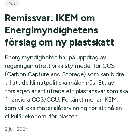
Plast
Remissvar: IKEM om
Energimyndighetens
förslag om ny plastskatt
Energimyndigheten har på uppdrag av
regeringen utrett vilka styrmedel för CCS
(Carbon Capture and Storage) som kan bidra
till att de klimatpolitiska målen nås. Ett av
förslagen är att utreda ett plastansvar som ska
finansiera CCS/CCU. Feltänkt menar IKEM,
som vill öka materialåtervinning för att nå en
cirkulär ekonomi för plasten.
2 juli, 2024