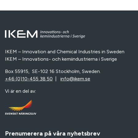
IKEM – Innovation and Chemical Industries in Sweden
IKEM – Innovations- och kemiindustrierna i Sverige
Box 55915, SE-102 16 Stockholm, Sweden.
+46 (0)10-455 38 50
|
info@ikem.se
Vi är en del av:
Prenumerera på våra nyhetsbrev