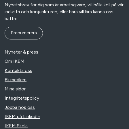
Nyhetsbrev för dig som är arbetsgivare, vill hålla koll på vår
industri och konjunkturen, eller bara vill lära känna oss
bättre.
Prenumerera
Nyheter & press
Om IKEM
Kontakta oss
Bli medlem
Mina sidor
Integritetspolicy
Jobba hos oss
IKEM på LinkedIn
IKEM Skola