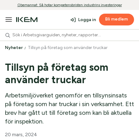
Obemannat: Så hotar kompetensbristen industrins investeringar
Bli medlem
Logga in
Nyheter
Tillsyn på företag som använder truckar
Tillsyn på företag som
använder truckar
Arbetsmiljöverket genomför en tillsynsinsats
på företag som har truckar i sin verksamhet. Ett
brev har gått ut till företag som kan bli aktuella
för inspektion.
20 mars, 2024