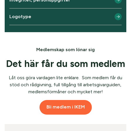
Logotype
Medlemskap som lönar sig
Det här får du som medlem
Låt oss göra vardagen lite enklare. Som medlem får du
stöd och rådgivning, full tillgång till arbetsgivarguiden,
medlemsförmåner och mycket mer!
Bli medlem i IKEM