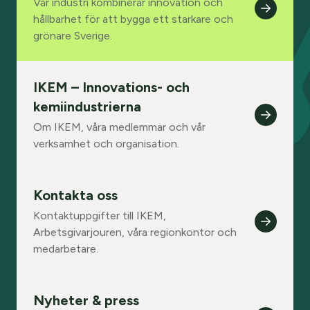
Vår industri kombinerar innovation och
hållbarhet för att bygga ett starkare och
grönare Sverige.
IKEM – Innovations- och
kemiindustrierna
Om IKEM, våra medlemmar och vår
verksamhet och organisation.
Kontakta oss
Kontaktuppgifter till IKEM,
Arbetsgivarjouren, våra regionkontor och
medarbetare.
Nyheter & press