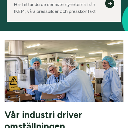
Här hittar du de senaste nyheterna från
IKEM, våra pressbilder och presskontakt.
Vår industri driver
omställningen