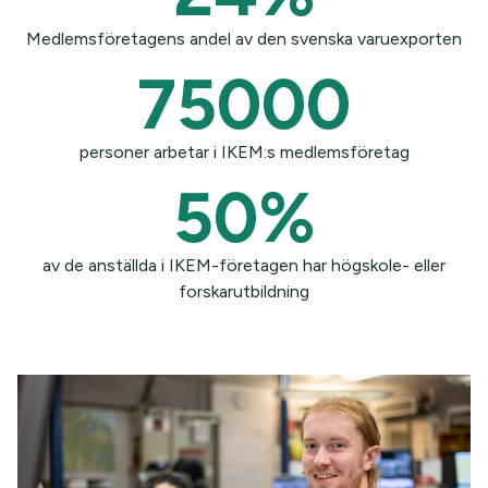
Medlemsföretagens andel av den svenska varuexporten
75000
personer arbetar i IKEM:s medlemsföretag
50
%
av de anställda i IKEM-företagen har högskole- eller
forskarutbildning