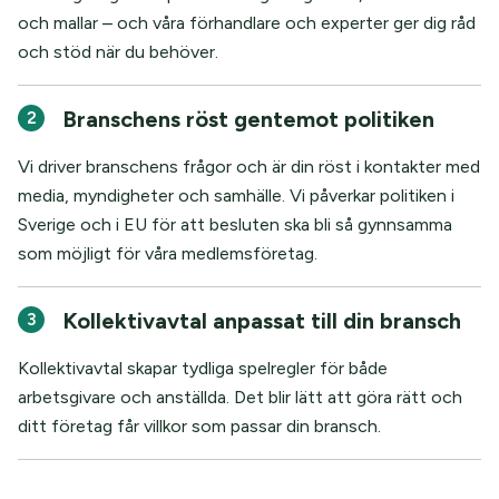
och mallar – och våra förhandlare och experter ger dig råd
och stöd när du behöver.
Branschens röst gentemot politiken
2
Vi driver branschens frågor och är din röst i kontakter med
media, myndigheter och samhälle. Vi påverkar politiken i
Sverige och i EU för att besluten ska bli så gynnsamma
som möjligt för våra medlemsföretag.
Kollektivavtal anpassat till din bransch
3
Kollektivavtal skapar tydliga spelregler för både
arbetsgivare och anställda. Det blir lätt att göra rätt och
ditt företag får villkor som passar din bransch.