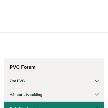
PVC Forum
Om PVC
Hållbar utveckling