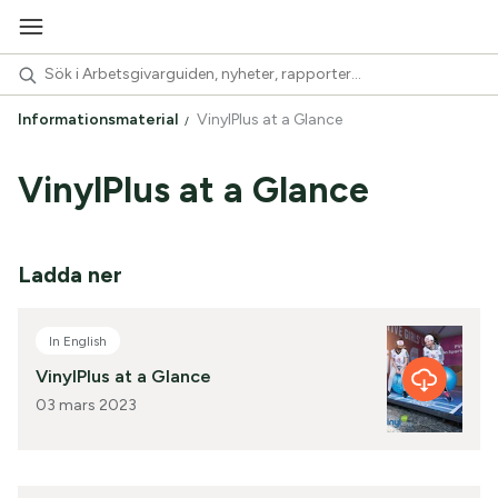
Informationsmaterial
VinylPlus at a Glance
VinylPlus at a Glance
Ladda ner
In English
VinylPlus at a Glance
03 mars 2023