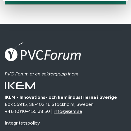
PVC Forum
är en sektorgrupp inom
IKEM - Innovations- och kemiindustrierna i Sverige
Box 55915, SE-102 16 Stockholm, Sweden
+46 (0)10-455 38 50 |
info@ikem.se
Integritetspolicy