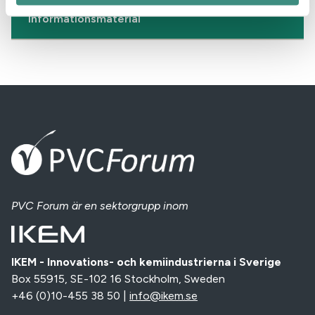
Informationsmaterial
PVC Forum
är en sektorgrupp inom
IKEM - Innovations- och kemiindustrierna i Sverige
Box 55915, SE-102 16 Stockholm, Sweden
+46 (0)10-455 38 50 |
info@ikem.se