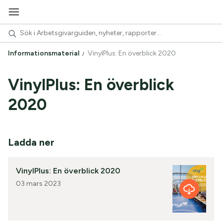
Informationsmaterial
VinylPlus: En överblick 2020
VinylPlus: En överblick
2020
Ladda ner
VinylPlus: En överblick 2020
03 mars 2023