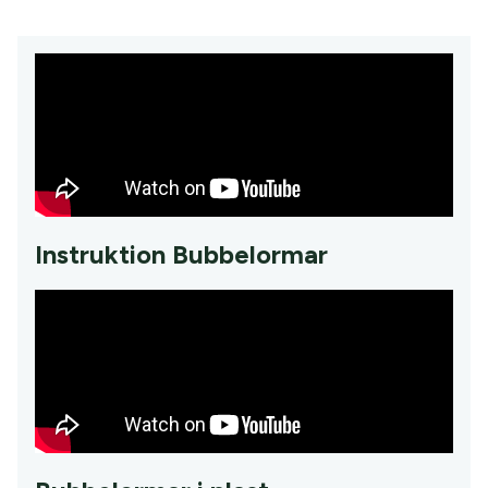
Instruktion Bubbelormar