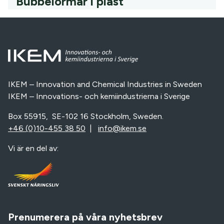
Bubbelormar i plast
IKEM – Innovation and Chemical Industries in Sweden
IKEM – Innovations- och kemiindustrierna i Sverige
Box 55915, SE-102 16 Stockholm, Sweden.
+46 (0)10-455 38 50
|
info@ikem.se
Vi är en del av:
Prenumerera på våra nyhetsbrev