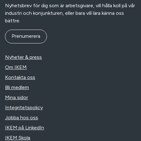
Nyhetsbrev för dig som är arbetsgivare, vill hålla koll på vår
industri och konjunkturen, eller bara vill lära känna oss
bättre.
Prenumerera
Nyheter & press
Om IKEM
Kontakta oss
Bli medlem
Mina sidor
Integritetspolicy
Jobba hos oss
IKEM på LinkedIn
IKEM Skola