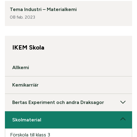
Tema Industri – Materialkemi
08 feb. 2023
IKEM Skola
Allkemi
Kemikarriär
Bertas Experiment och andra Draksagor
Skolmaterial
Förskola till klass 3