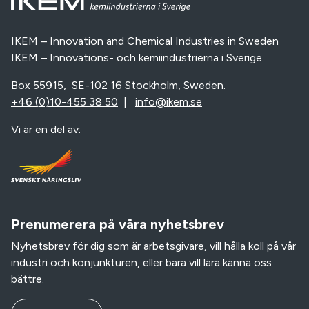
IKEM – Innovation and Chemical Industries in Sweden
IKEM – Innovations- och kemiindustrierna i Sverige
Box 55915, SE-102 16 Stockholm, Sweden.
+46 (0)10-455 38 50
|
info@ikem.se
Vi är en del av:
Prenumerera på våra nyhetsbrev
Nyhetsbrev för dig som är arbetsgivare, vill hålla koll på vår
industri och konjunkturen, eller bara vill lära känna oss
bättre.