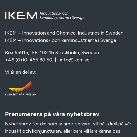
IKEM – Innovation and Chemical Industries in Sweden
IKEM – Innovations- och kemiindustrierna i Sverige
Box 55915, SE-102 16 Stockholm, Sweden.
+46 (0)10-455 38 50
|
info@ikem.se
Vi är en del av:
Prenumerera på våra nyhetsbrev
Nyhetsbrev för dig som är arbetsgivare, vill hålla koll på vår
industri och konjunkturen, eller bara vill lära känna oss