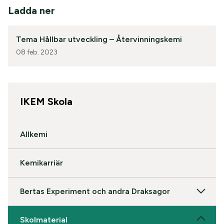
Ladda ner
Tema Hållbar utveckling – Återvinningskemi
08 feb. 2023
IKEM Skola
Allkemi
Kemikarriär
Bertas Experiment och andra Draksagor
Skolmaterial