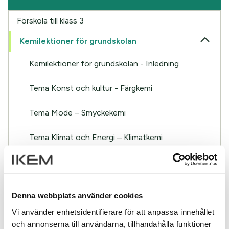
Förskola till klass 3
Kemilektioner för grundskolan
Kemilektioner för grundskolan - Inledning
Tema Konst och kultur - Färgkemi
Tema Mode – Smyckekemi
Tema Klimat och Energi – Klimatkemi
Tema Industri – Materialkemi
Tema Kärlekens kemi – Doftmolekyler
Denna webbplats använder cookies
Tema Vatten – Naturkemi
Vi använder enhetsidentifierare för att anpassa innehållet
och annonserna till användarna, tillhandahålla funktioner