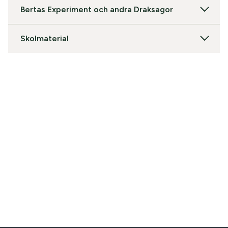
Bertas Experiment och andra Draksagor
Skolmaterial