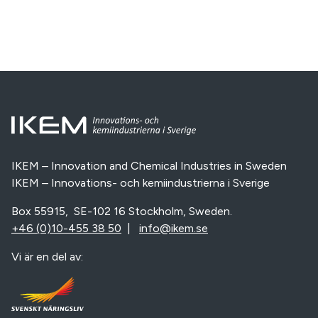
IKEM – Innovation and Chemical Industries in Sweden
IKEM – Innovations- och kemiindustrierna i Sverige
Box 55915, SE-102 16 Stockholm, Sweden.
+46 (0)10-455 38 50
|
info@ikem.se
Vi är en del av: