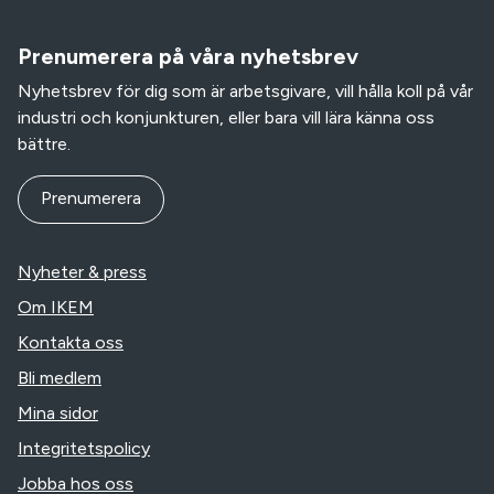
Prenumerera på våra nyhetsbrev
Nyhetsbrev för dig som är arbetsgivare, vill hålla koll på vår
industri och konjunkturen, eller bara vill lära känna oss
bättre.
Prenumerera
Nyheter & press
Om IKEM
Kontakta oss
Bli medlem
Mina sidor
Integritetspolicy
Jobba hos oss