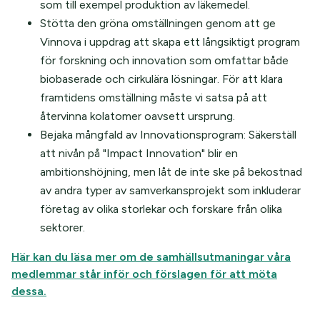
som till exempel produktion av läkemedel.
Stötta den gröna omställningen genom att ge
Vinnova i uppdrag att skapa ett långsiktigt program
för forskning och innovation som omfattar både
biobaserade och cirkulära lösningar. För att klara
framtidens omställning måste vi satsa på att
återvinna kolatomer oavsett ursprung.
Bejaka mångfald av Innovationsprogram: Säkerställ
att nivån på "Impact Innovation" blir en
ambitionshöjning, men låt de inte ske på bekostnad
av andra typer av samverkansprojekt som inkluderar
företag av olika storlekar och forskare från olika
sektorer.
Här kan du läsa mer om de samhällsutmaningar våra
medlemmar står inför och förslagen för att möta
dessa.